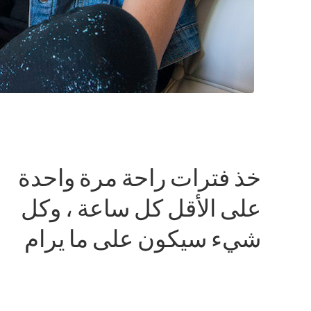
خذ فترات راحة مرة واحدة
على الأقل كل ساعة ، وكل
شيء سيكون على ما يرام