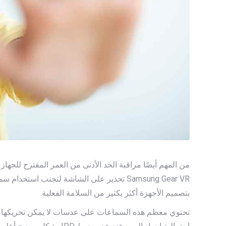
بتصميم الأجهزة أكثر بكثير من السلامة الفعلية.