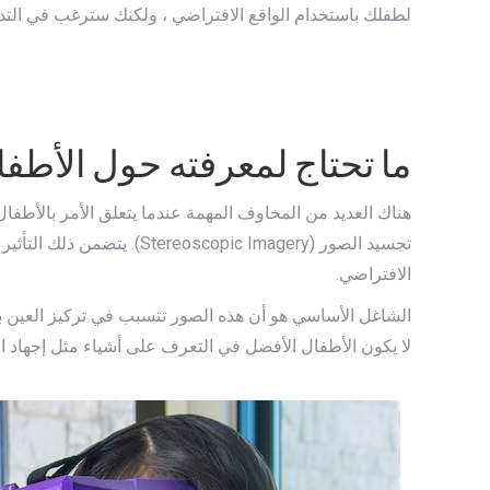
لطفلك باستخدام الواقع الافتراضي ، ولكنك سترغب في التد
ما تحتاج لمعرفته حول الأطفا
هناك العديد من المخاوف المهمة عندما يتعلق الأمر بالأط
الافتراضي.
الشاغل الأساسي هو أن هذه الصور تتسبب في تركيز العين بط
لا يكون الأطفال الأفضل في التعرف على أشياء مثل إجهاد العي