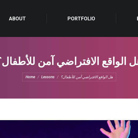
ABOUT
ABOUT
PORTFOLIO
PORTFOLIO
ل الواقع الافتراضي آمن للأطفال؟
You are here:
هل الواقع الافتراضي آمن للأطفال؟
Lessons
Home