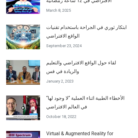
الافتراضي في 12 ساعة رمضانية
March 8, 2025
ابتكار ثوري في الجراحة باستخدام تقنيات
الواقع الافتراضي
September 23, 2024
لقاء حول الواقع الافتراضي والتعليم
والريادة في فس
January 2, 2023
“الأخطاء الطبية اثناء العملية “لا وجود لها
في العالم الافتراضي
October 18, 2022
Virtual & Augmented Reality for