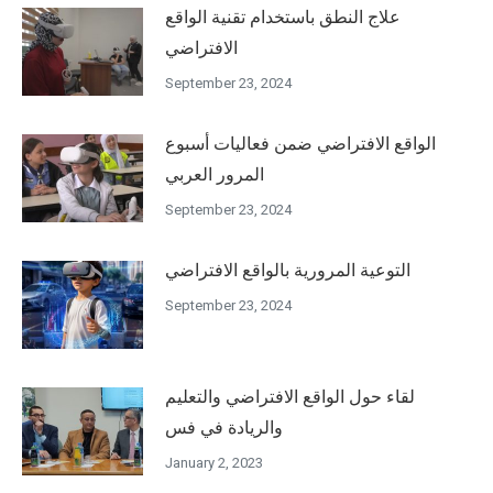
علاج النطق باستخدام تقنية الواقع
الافتراضي
September 23, 2024
الواقع الافتراضي ضمن فعاليات أسبوع
المرور العربي
September 23, 2024
التوعية المرورية بالواقع الافتراضي
September 23, 2024
لقاء حول الواقع الافتراضي والتعليم
والريادة في فس
January 2, 2023