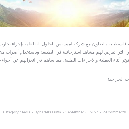
ضي التي تعرض لهم مشاهد استرخائية في الطبيعة وباستخدام أصوات مخ
توتر أثناء العملية والاجراءات الطبية، مما ساهم في انعزالهم عن أجوا
Category:
Media
By
baderasalwa
September 23, 2024
24 Comments