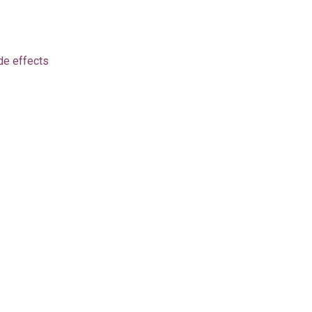
de effects