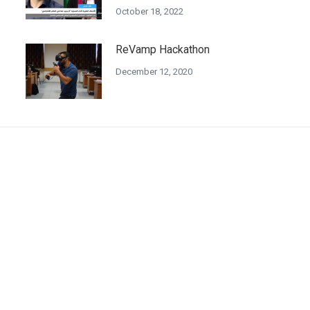
October 18, 2022
ReVamp Hackathon
December 12, 2020