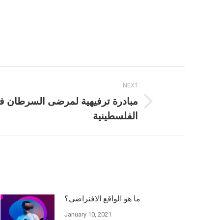
NEXT
مبادرة ترفيهية لمرضى السرطان 
الفلسطينية
ما هو الواقع الافتراضي؟
January 10, 2021